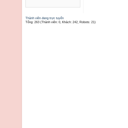
Thành viên đang trực tuyến
Tổng: 263 (Thành viên: 0, Khách: 242, Robots: 21)