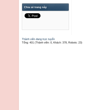
Chia sẻ trang này
Thành viên đang trực tuyến
Tổng: 401 (Thành viên: 0, Khách: 378, Robots: 23)