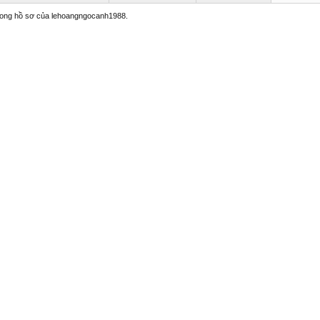
 trong hồ sơ của lehoangngocanh1988.