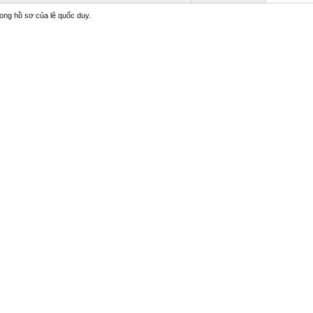
rong hồ sơ của lê quốc duy.