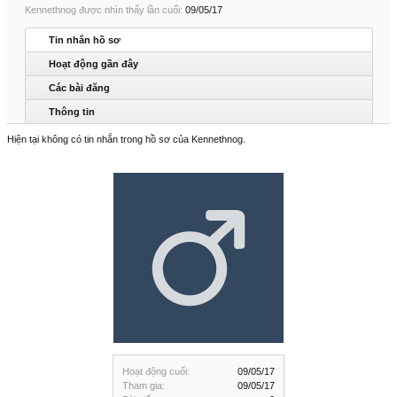
Kennethnog được nhìn thấy lần cuối:
09/05/17
Tin nhắn hồ sơ
Hoạt động gần đây
Các bài đăng
Thông tin
Hiện tại không có tin nhắn trong hồ sơ của Kennethnog.
Hoạt động cuối:
09/05/17
Tham gia:
09/05/17