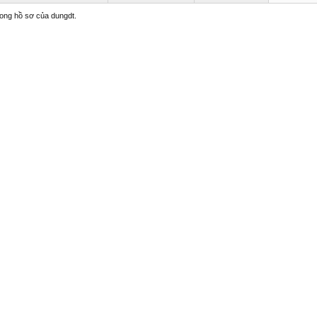
trong hồ sơ của dungdt.