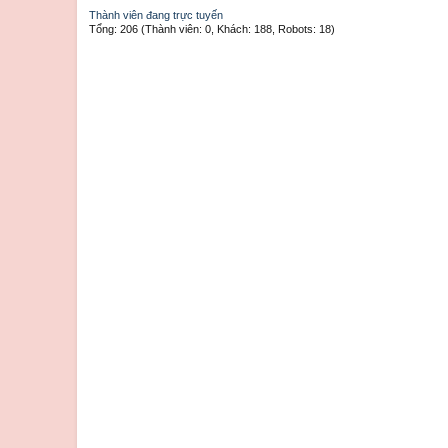
Thành viên đang trực tuyến
Tổng: 206 (Thành viên: 0, Khách: 188, Robots: 18)