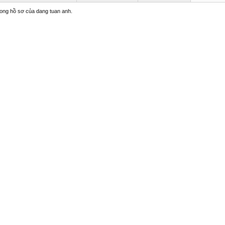
trong hồ sơ của dang tuan anh.