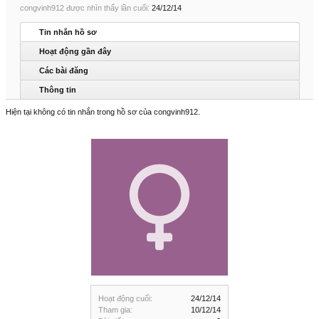
congvinh912 được nhìn thấy lần cuối:
24/12/14
Tin nhắn hồ sơ
Hoạt động gần đây
Các bài đăng
Thông tin
Hiện tại không có tin nhắn trong hồ sơ của congvinh912.
Hoạt động cuối:
24/12/14
Tham gia:
10/12/14