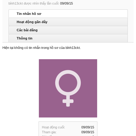
bỉnh13ckt được nhìn thấy lần cuối:
09/09/15
Tin nhắn hồ sơ
Hoạt động gần đây
Các bài đăng
Thông tin
Hiện tại không có tin nhắn trong hồ sơ của bỉnh13ckt.
Hoạt động cuối:
09/09/15
Tham gia:
09/09/15