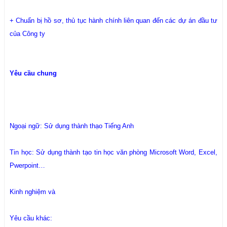
+ Chuẩn bị hồ sơ, thủ tục hành chính liên quan đến các dự án đầu tư
của Công ty
Yêu cầu chung
Ngoại ngữ: Sử dụng thành thạo Tiếng Anh
Tin học: Sử dụng thành tạo tin học văn phòng Microsoft Word, Excel,
Pwerpoint…
Kinh nghiệm và
Yêu cầu khác: