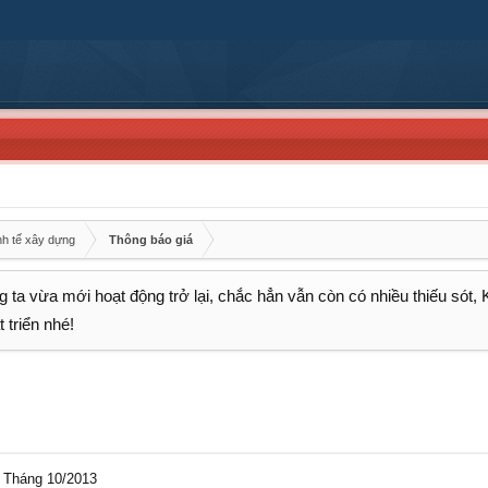
nh tế xây dựng
Thông báo giá
 ta vừa mới hoạt động trở lại, chắc hẳn vẫn còn có nhiều thiếu sót,
 triển nhé!
 Tháng 10/2013