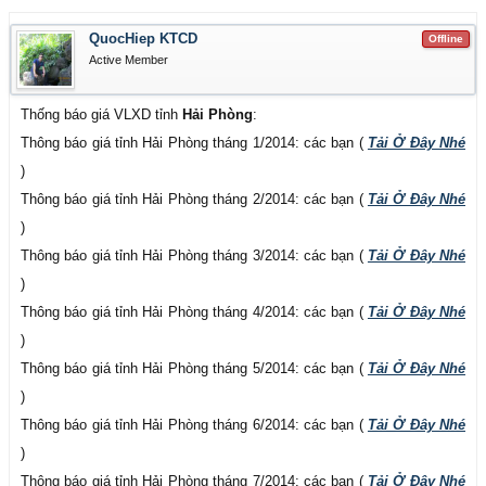
QuocHiep KTCD
Offline
Active Member
Thống báo giá VLXD tỉnh
Hải Phòng
:
Thông báo giá tỉnh Hải Phòng tháng 1/2014: các bạn (
Tải Ở Đây Nhé
)
Thông báo giá tỉnh Hải Phòng tháng 2/2014: các bạn (
Tải Ở Đây Nhé
)
Thông báo giá tỉnh Hải Phòng tháng 3/2014: các bạn (
Tải Ở Đây Nhé
)
Thông báo giá tỉnh Hải Phòng tháng 4/2014: các bạn (
Tải Ở Đây Nhé
)
Thông báo giá tỉnh Hải Phòng tháng 5/2014: các bạn (
Tải Ở Đây Nhé
)
Thông báo giá tỉnh Hải Phòng tháng 6/2014: các bạn (
Tải Ở Đây Nhé
)
Thông báo giá tỉnh Hải Phòng tháng 7/2014: các bạn (
Tải Ở Đây Nhé