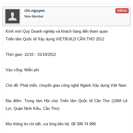
chi.nguyen
Offline
New Member
Kính mời Quý Doanh nghiệp và khách hàng đến tham quan
Triển lãm Quốc tế Xây dựng VIETBUILD CẦN THƠ 2012
Thời gian: 11/10 - 15/10/2012
Vào cổng: Miễn phí
Chủ đề: Phát triển, chuyển giao công nghệ Ngành Xây dựng Việt Nam
Địa điểm: Trung tâm Hội chợ Triển lãm Quốc tế Cần Thơ (108A Lê
Lợi, Quận Ninh Kiều, Cần Thơ)
Mọi thông tin chi tiết, vui lòng liên hệ: 08 399 74 999