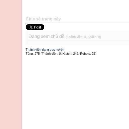
Chia sẻ trang này
Đang xem chủ đề
(Thành viên: 0, Khách: 0)
Thành viên đang trực tuyến
Tổng: 275 (Thành viên: 0, Khách: 249, Robots: 26)