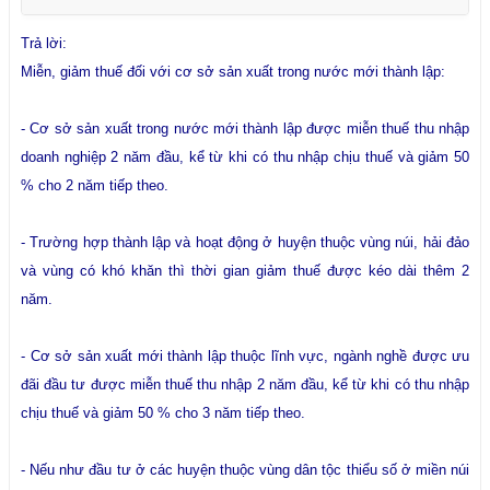
Trả lời:
Miễn, giảm thuế đối với cơ sở sản xuất trong nước mới thành lập:
- Cơ sở sản xuất trong nước mới thành lập được miễn thuế thu nhập
doanh nghiệp 2 năm đầu, kể từ khi có thu nhập chịu thuế và giảm 50
% cho 2 năm tiếp theo.
- Trường hợp thành lập và hoạt động ở huyện thuộc vùng núi, hải đảo
và vùng có khó khăn thì thời gian giảm thuế được kéo dài thêm 2
năm.
- Cơ sở sản xuất mới thành lập thuộc lĩnh vực, ngành nghề được ưu
đãi đầu tư được miễn thuế thu nhập 2 năm đầu, kể từ khi có thu nhập
chịu thuế và giảm 50 % cho 3 năm tiếp theo.
- Nếu như đầu tư ở các huyện thuộc vùng dân tộc thiểu số ở miền núi