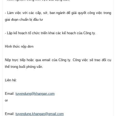
- Làm việc với các cấp, sở, ban ngành để giải quyết công việc trong
giai đoạn chuẩn bị đầu tư
- Lập kế hoạch tổ chức triển khai các kế hoạch của Công ty.
Hình thức nộp đơn
Nộp trực tiếp hoặc qua email của Công ty. Công việc sẽ trao đổi cụ
thể trong buổi phỏng vấn.
Liên hệ:
Email:
tuyendung@khangan.com
or
Email:
tuyendung.khangan@gmail.com