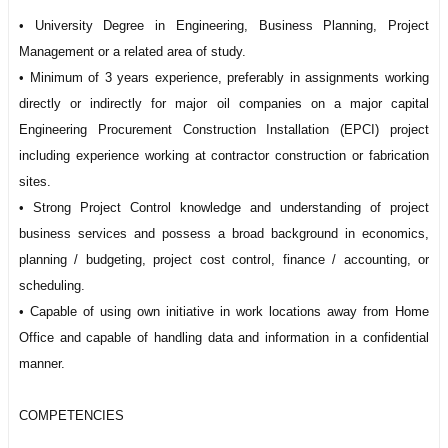
• University Degree in Engineering, Business Planning, Project
Management or a related area of study.
• Minimum of 3 years experience, preferably in assignments working
directly or indirectly for major oil companies on a major capital
Engineering Procurement Construction Installation (EPCI) project
including experience working at contractor construction or fabrication
sites.
• Strong Project Control knowledge and understanding of project
business services and possess a broad background in economics,
planning / budgeting, project cost control, finance / accounting, or
scheduling.
• Capable of using own initiative in work locations away from Home
Office and capable of handling data and information in a confidential
manner.
COMPETENCIES