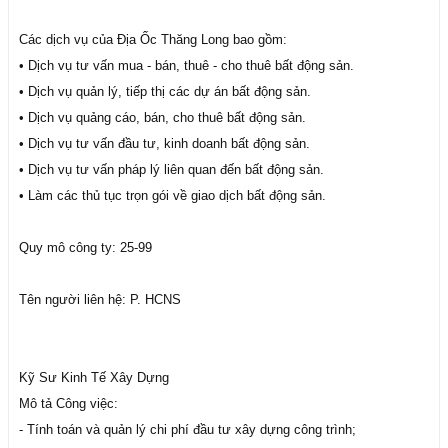
Các dịch vụ của Địa Ốc Thăng Long bao gồm:
• Dịch vụ tư vấn mua - bán, thuê - cho thuê bất động sản.
• Dịch vụ quản lý, tiếp thị các dự án bất động sản.
• Dịch vụ quảng cáo, bán, cho thuê bất động sản.
• Dịch vụ tư vấn đầu tư, kinh doanh bất động sản.
• Dịch vụ tư vấn pháp lý liên quan đến bất động sản.
• Làm các thủ tục trọn gói về giao dịch bất động sản.
Quy mô công ty: 25-99
Tên người liên hệ: P. HCNS
Kỹ Sư Kinh Tế Xây Dựng
Mô tả Công việc:
- Tính toán và quản lý chi phí đầu tư xây dựng công trình;