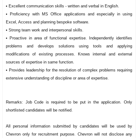
• Excellent communication skills - written and verbal in English.
• Proficiency with MS Office applications and especially in using
Excel, Access and planning bespoke software.
• Strong team work and interpersonal skills.
• Proactive in area of functional expertise. Independently identifies
problems and develops solutions using tools and applying
modifications of existing processes. Knows internal and external
sources of expertise in same function.
• Provides leadership for the resolution of complex problems requiring
extensive understanding of discipline or area of expertise.
Remarks: Job Code is required to be put in the application. Only
shortlisted candidates will be notified.
All personal information submitted by candidates will be used by
Chevron only for recruitment purpose. Chevron will not disclose any