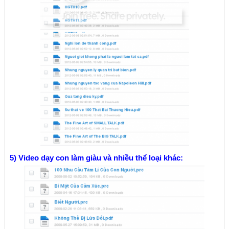
5) Video dạy con làm giàu và nhiều thể loại khác: