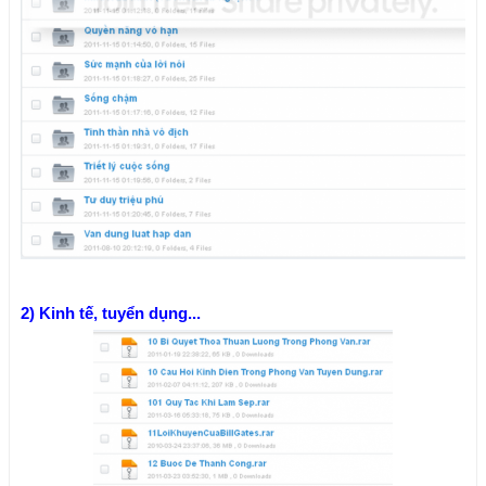
2) Kinh tế, tuyển dụng...