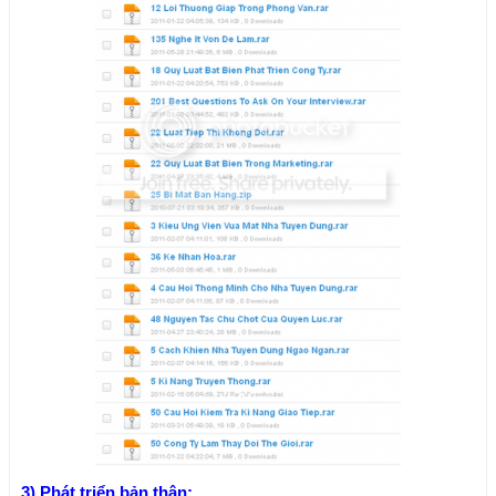
3) Phát triển bản thân: