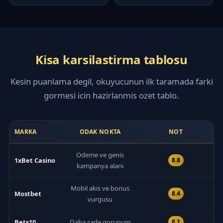
Kisa karsilastirma tablosu
Kesin puanlama degil, okuyucunun ilk taramada farki
gormesi icin hazirlanmis ozet tablo.
MARKA
ODAK NOKTA
NOT
Odeme ve genis
1xBet Casino
8.8
kampanya alani
Mobil akis ve bonus
Mostbet
8.4
vurgusu
Bets10
Daha sade gorunum
8.1