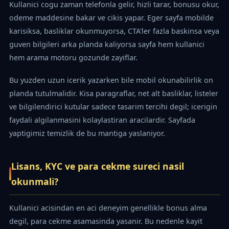
Kullanici cogu zaman telefonla gelir, hizli tarar, bonusu okur,
odeme maddesine bakar ve cikis yapar. Eger sayfa mobilde
karisiksa, basliklar okunmuyorsa, CTA'ler fazla baskinsa veya
guven bilgileri arka planda kaliyorsa sayfa hem kullanici
hem arama motoru gozunde zayiflar.
Bu yuzden uzun icerik yazarken bile mobil okunabilirlik on
planda tutulmalidir. Kisa paragraflar, net alt basliklar, listeler
ve bilgilendirici kutular sadece tasarim tercihi degil; icerigin
faydali algilanmasini kolaylastiran aracilardir. Sayfada
yaptigimiz temizlik de bu mantiga yaslaniyor.
Lisans, KYC ve para cekme sureci nasil
okunmali?
Kullanici acisindan en aci deneyim genellikle bonus alma
degil, para cekme asamasinda yasanir. Bu nedenle kayit