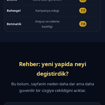
Bahsegel
Kampanya odagi
7.7
Arayuz ve odeme
Betmatik
7.4
basitligi
Rehber: yeni yapida neyi
degistirdik?
Bu bolum, sayfanin neden daha dar ama daha
guvenilir bir cizgiye cekildigini aciklar.