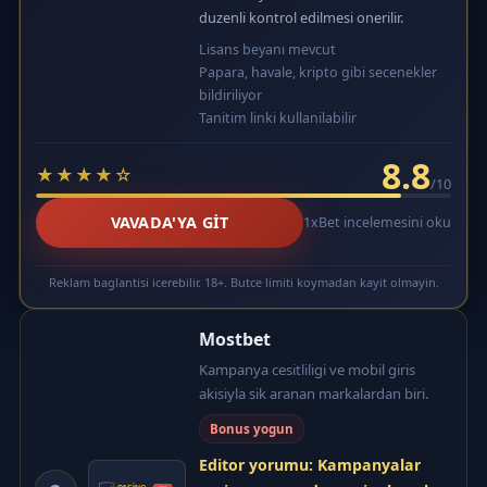
duzenli kontrol edilmesi onerilir.
Lisans beyanı mevcut
Papara, havale, kripto gibi secenekler
bildiriliyor
Tanitim linki kullanilabilir
8.8
★★★★☆
/10
VAVADA'YA GIT
1xBet incelemesini oku
Reklam baglantisi icerebilir. 18+. Butce limiti koymadan kayit olmayin.
Mostbet
Kampanya cesitliligi ve mobil giris
akisiyla sik aranan markalardan biri.
Bonus yogun
Editor yorumu: Kampanyalar