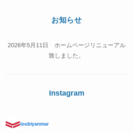
お知らせ
2026年5月11日 ホームページリニューアル
致しました。
Instagram
toubiyanmar