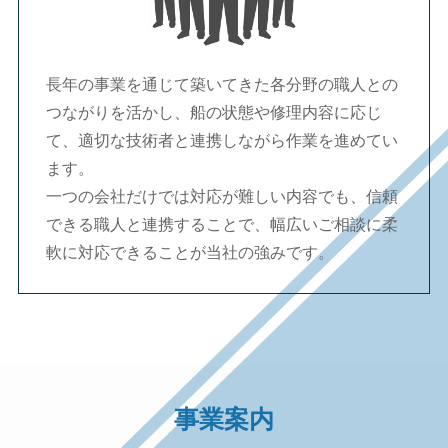
長年の事業を通じて築いてきた各分野の職人との
つながりを活かし、船の状態や修理内容に応じ
て、適切な技術者と連携しながら作業を進めてい
ます。
一つの会社だけでは対応が難しい内容でも、信頼
できる職人と連携することで、幅広いご相談に柔
軟に対応できることが当社の強みです。
事業案内