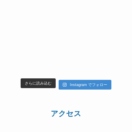
さらに読み込む
Instagram でフォロー
アクセス