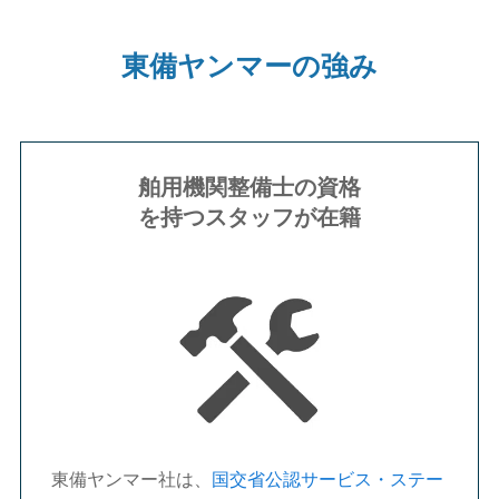
東備ヤンマーの強み
舶用機関整備士の資格
を持つスタッフが在籍
東備ヤンマー社は、
国交省公認サービス・ステー