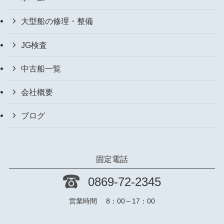
大型船の修理・整備
JG検査
中古船一覧
会社概要
ブログ
固定電話
0869-72-2345
営業時間 8：00～17：00