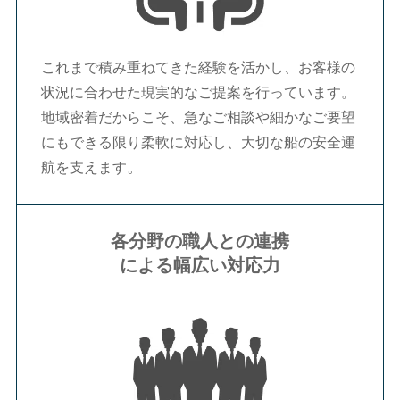
これまで積み重ねてきた経験を活かし、お客様の
状況に合わせた現実的なご提案を行っています。
地域密着だからこそ、急なご相談や細かなご要望
にもできる限り柔軟に対応し、大切な船の安全運
。
航を支えます
各分野の職人との連携
による幅広い対応力