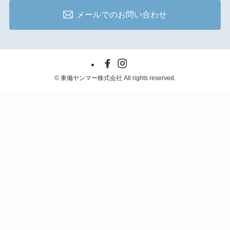
メールでのお問い合わせ
©
東備ヤンマー株式会社 All rights reserved.