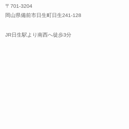
〒701-3204
岡山県備前市日生町日生241-128
JR日生駅より南西へ徒歩3分