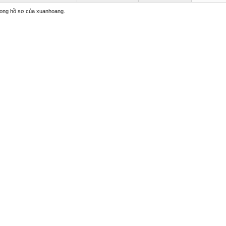
trong hồ sơ của xuanhoang.