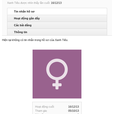
Xanh Tiêu được nhìn thấy lần cuối:
16/12/13
Tin nhắn hồ sơ
Hoạt động gần đây
Các bài đăng
Thông tin
Hiện tại không có tin nhắn trong hồ sơ của Xanh Tiêu.
Hoạt động cuối:
16/12/13
Tham gia:
05/10/13