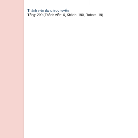
Thành viên đang trực tuyến
Tổng: 209 (Thành viên: 0, Khách: 190, Robots: 19)