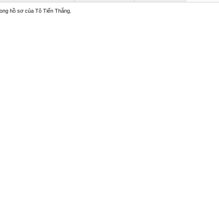
trong hồ sơ của Tô Tiến Thắng.