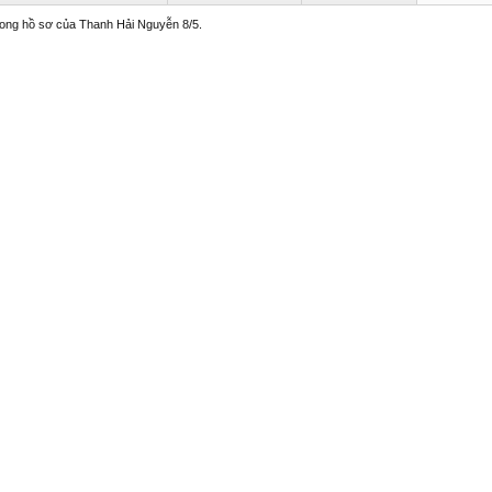
trong hồ sơ của Thanh Hải Nguyễn 8/5.