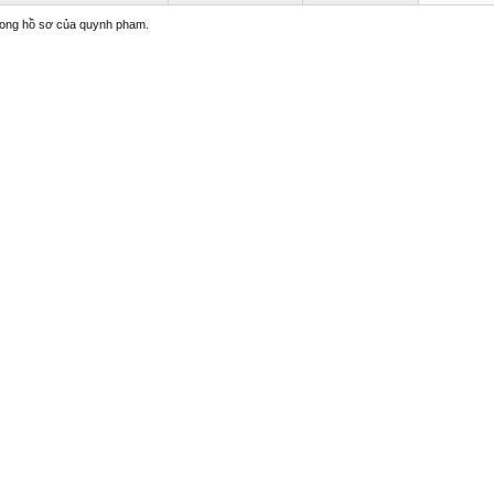
trong hồ sơ của quynh pham.