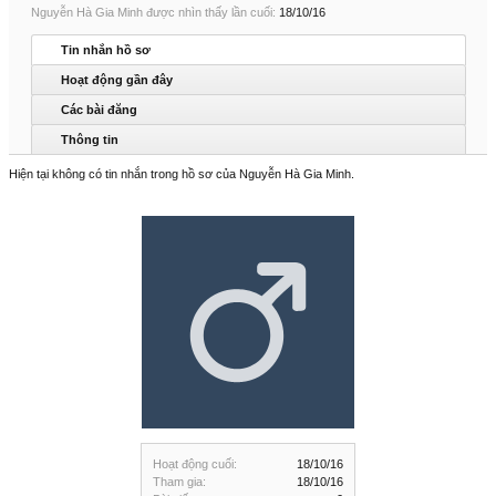
Nguyễn Hà Gia Minh được nhìn thấy lần cuối:
18/10/16
Tin nhắn hồ sơ
Hoạt động gần đây
Các bài đăng
Thông tin
Hiện tại không có tin nhắn trong hồ sơ của Nguyễn Hà Gia Minh.
Hoạt động cuối:
18/10/16
Tham gia:
18/10/16