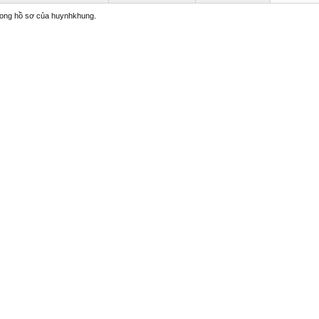
trong hồ sơ của huynhkhung.