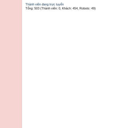
Thành viên đang trực tuyến
Tổng: 503 (Thành viên: 0, Khách: 454, Robots: 49)